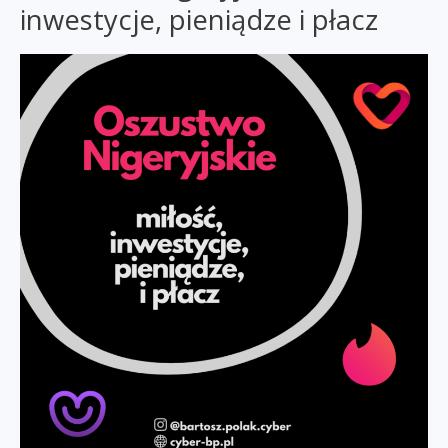
inwestycje, pieniądze i płacz