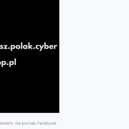
ieniem. Na portalu Facebook